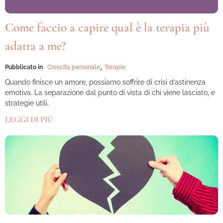
Come faccio a capire qual è la terapia più
adatta a me?
,
Pubblicato in
Crescita personale
Terapie
Quando finisce un amore, possiamo soffrire di crisi d’astinenza
emotiva. La separazione dal punto di vista di chi viene lasciato, e
strategie utili.
LEGGI DI PIÙ