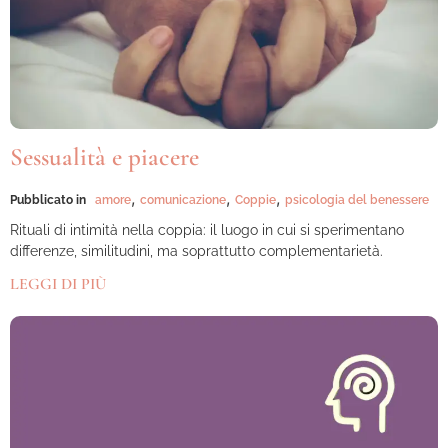
Sessualità e piacere
,
,
,
Pubblicato in
amore
comunicazione
Coppie
psicologia del benessere
Rituali di intimità nella coppia: il luogo in cui si sperimentano
differenze, similitudini, ma soprattutto complementarietà.
LEGGI DI PIÙ