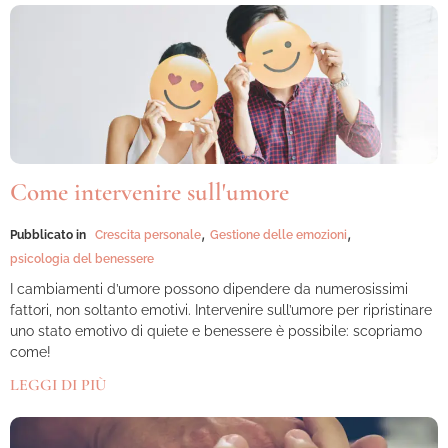
Come intervenire sull'umore
,
,
Pubblicato in
Crescita personale
Gestione delle emozioni
psicologia del benessere
I cambiamenti d’umore possono dipendere da numerosissimi
fattori, non soltanto emotivi. Intervenire sull’umore per ripristinare
uno stato emotivo di quiete e benessere è possibile: scopriamo
come!
LEGGI DI PIÙ