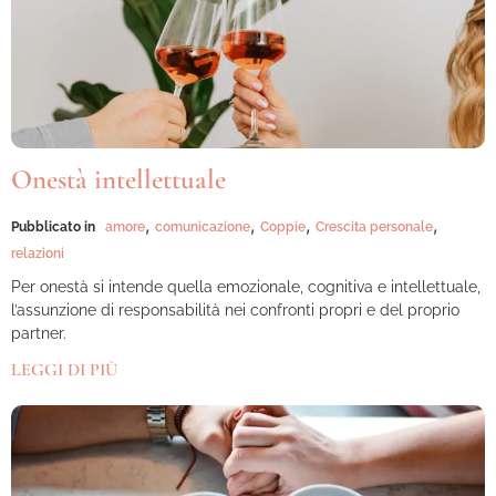
Onestà intellettuale
,
,
,
,
Pubblicato in
amore
comunicazione
Coppie
Crescita personale
relazioni
Per onestà si intende quella emozionale, cognitiva e intellettuale,
l’assunzione di responsabilità nei confronti propri e del proprio
partner.
LEGGI DI PIÙ