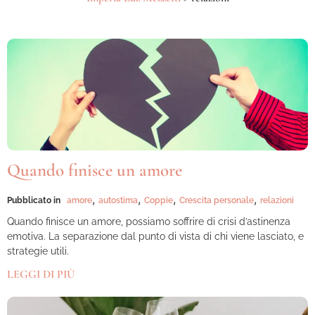
Quando finisce un amore
,
,
,
,
Pubblicato in
amore
autostima
Coppie
Crescita personale
relazioni
Quando finisce un amore, possiamo soffrire di crisi d’astinenza
emotiva. La separazione dal punto di vista di chi viene lasciato, e
strategie utili.
LEGGI DI PIÙ