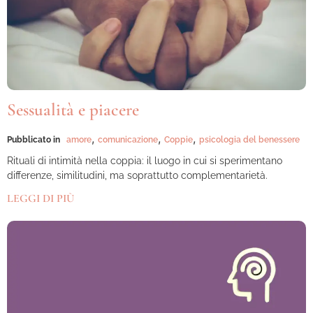
Sessualità e piacere
,
,
,
Pubblicato in
amore
comunicazione
Coppie
psicologia del benessere
Rituali di intimità nella coppia: il luogo in cui si sperimentano
differenze, similitudini, ma soprattutto complementarietà.
LEGGI DI PIÙ