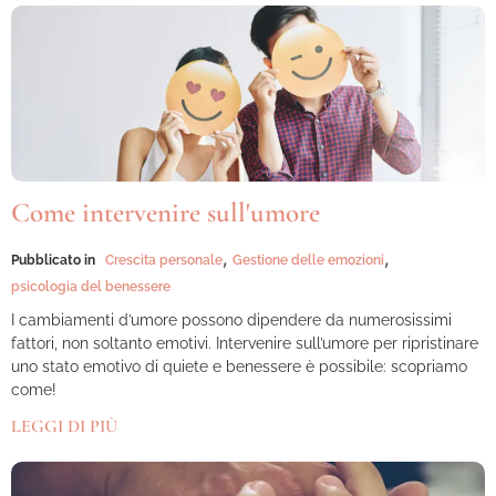
Come intervenire sull'umore
,
,
Pubblicato in
Crescita personale
Gestione delle emozioni
psicologia del benessere
I cambiamenti d’umore possono dipendere da numerosissimi
fattori, non soltanto emotivi. Intervenire sull’umore per ripristinare
uno stato emotivo di quiete e benessere è possibile: scopriamo
come!
LEGGI DI PIÙ