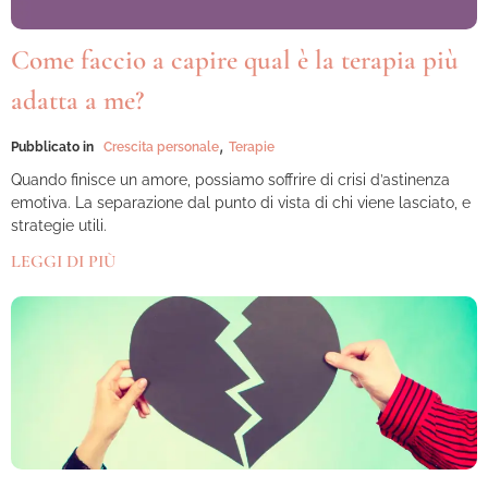
Come faccio a capire qual è la terapia più
adatta a me?
,
Pubblicato in
Crescita personale
Terapie
Quando finisce un amore, possiamo soffrire di crisi d’astinenza
emotiva. La separazione dal punto di vista di chi viene lasciato, e
strategie utili.
LEGGI DI PIÙ