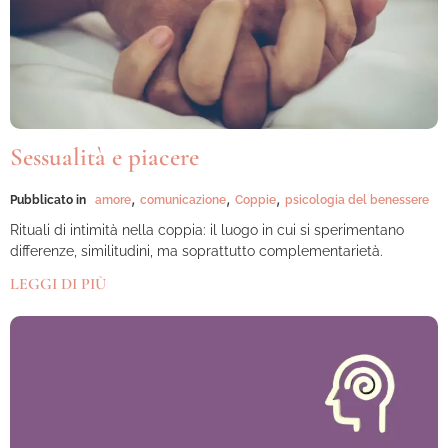
Sessualità e piacere
,
,
,
Pubblicato in
amore
comunicazione
Coppie
psicologia del benessere
Rituali di intimità nella coppia: il luogo in cui si sperimentano
differenze, similitudini, ma soprattutto complementarietà.
LEGGI DI PIÙ