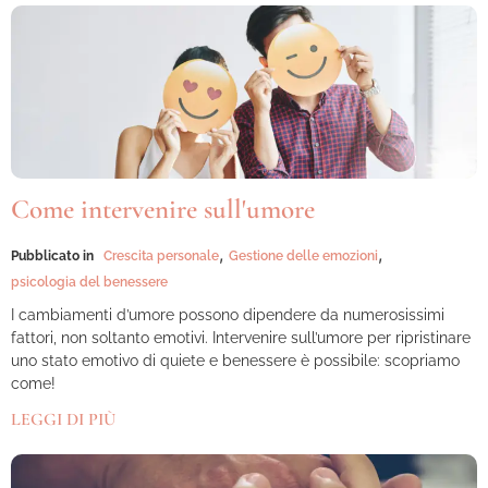
Come intervenire sull'umore
,
,
Pubblicato in
Crescita personale
Gestione delle emozioni
psicologia del benessere
I cambiamenti d’umore possono dipendere da numerosissimi
fattori, non soltanto emotivi. Intervenire sull’umore per ripristinare
uno stato emotivo di quiete e benessere è possibile: scopriamo
come!
LEGGI DI PIÙ