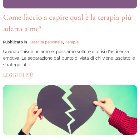
Come faccio a capire qual è la terapia più
adatta a me?
,
Pubblicato in
Crescita personale
Terapie
Quando finisce un amore, possiamo soffrire di crisi d’astinenza
emotiva. La separazione dal punto di vista di chi viene lasciato, e
strategie utili.
LEGGI DI PIÙ