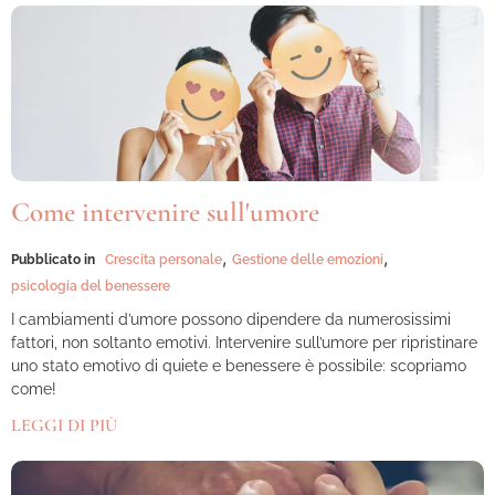
Come intervenire sull'umore
,
,
Pubblicato in
Crescita personale
Gestione delle emozioni
psicologia del benessere
I cambiamenti d’umore possono dipendere da numerosissimi
fattori, non soltanto emotivi. Intervenire sull’umore per ripristinare
uno stato emotivo di quiete e benessere è possibile: scopriamo
come!
LEGGI DI PIÙ