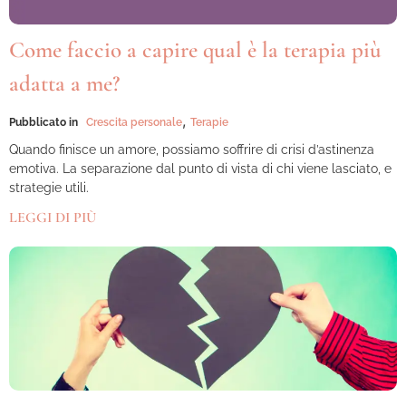
Come faccio a capire qual è la terapia più
adatta a me?
,
Pubblicato in
Crescita personale
Terapie
Quando finisce un amore, possiamo soffrire di crisi d’astinenza
emotiva. La separazione dal punto di vista di chi viene lasciato, e
strategie utili.
LEGGI DI PIÙ