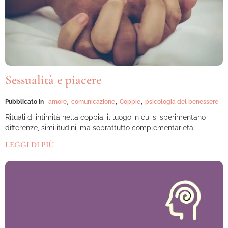
Sessualità e piacere
,
,
,
Pubblicato in
amore
comunicazione
Coppie
psicologia del benessere
Rituali di intimità nella coppia: il luogo in cui si sperimentano
differenze, similitudini, ma soprattutto complementarietà.
LEGGI DI PIÙ