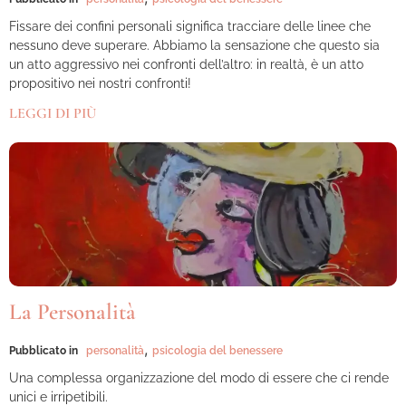
Fissare dei confini personali significa tracciare delle linee che
nessuno deve superare. Abbiamo la sensazione che questo sia
un atto aggressivo nei confronti dell’altro: in realtà, è un atto
propositivo nei nostri confronti!
LEGGI DI PIÙ
La Personalità
,
Pubblicato in
personalità
psicologia del benessere
Una complessa organizzazione del modo di essere che ci rende
unici e irripetibili.