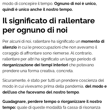
modo di concepire il tempo.
Ognuno di noi è unico,
quindi è unico anche il nostro tempo.
Il significato di rallentare
per ognuno di noi
Per alcuni di noi, rallentare ha significato un
momento di
silenzio
in cui le preoccupazioni che non avevamo il
coraggio di affrontare sono riemerse. Al contrario,
rallentare per altri ha significato un lungo periodo di
riorganizzazione dei tempi interiori
che potevano
prendere una forma creativa, concreta.
Sicuramente, è stato per tutti un prendere coscienza del
modo in cui vivevamo prima della pandemia,
del modo e
dell’uso che facevamo del nostro tempo
.
Guadagnare, perdere tempo o riorganizzare il nostro
tempo:
quale di queste modalità fa cassa di risonanza