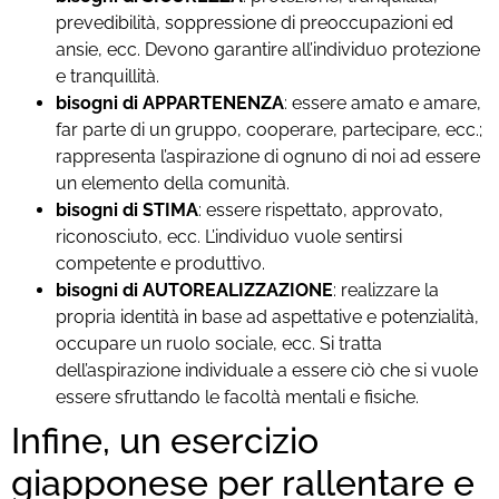
prevedibilità, soppressione di preoccupazioni ed
ansie, ecc. Devono garantire all’individuo protezione
e tranquillità.
bisogni di
APPARTENENZA
: essere amato e amare,
far parte di un gruppo, cooperare, partecipare, ecc.;
rappresenta l’aspirazione di ognuno di noi ad essere
un elemento della comunità.
bisogni di STIMA
: essere rispettato, approvato,
riconosciuto, ecc. L’individuo vuole sentirsi
competente e produttivo.
bisogni di
AUTOREALIZZAZIONE
: realizzare la
propria identità in base ad aspettative e potenzialità,
occupare un ruolo sociale, ecc. Si tratta
dell’aspirazione individuale a essere ciò che si vuole
essere sfruttando le facoltà mentali e fisiche.
Infine, un esercizio
giapponese per rallentare e