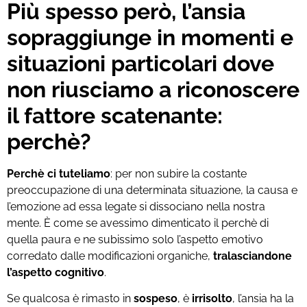
Più spesso però, l’ansia
sopraggiunge in momenti e
situazioni particolari dove
non riusciamo a riconoscere
il fattore scatenante:
perchè?
Perchè ci tuteliamo
: per non subire la costante
preoccupazione di una determinata situazione, la causa e
l’emozione ad essa legate si dissociano nella nostra
mente. È come se avessimo dimenticato il perchè di
quella paura e ne subissimo solo l’aspetto emotivo
corredato dalle modificazioni organiche,
tralasciandone
l’aspetto cognitivo
.
Se qualcosa è rimasto in
sospeso
, è
irrisolto
, l’ansia ha la